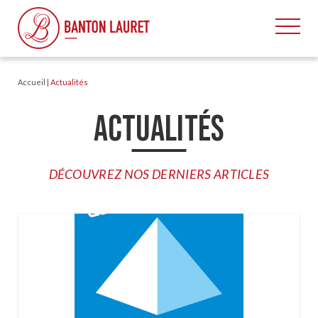
Accueil
|
Actualités
ACTUALITÉS
DÉCOUVREZ NOS DERNIERS ARTICLES