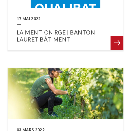
17 MAI 2022
LA MENTION RGE | BANTON
LAURET BÂTIMENT
03 MARS 2022