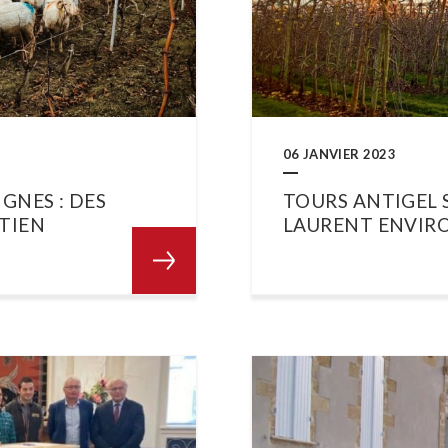
06 JANVIER 2023
GNES : DES
TOURS ANTIGEL 
ETIEN
LAURENT ENVI