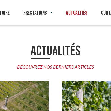
TOIRE
PRESTATIONS
ACTUALITÉS
CONT
ACTUALITÉS
DÉCOUVREZ NOS DERNIERS ARTICLES