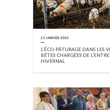
21 JANVIER 2023
L’ÉCO-PÂTURAGE DANS LES VI
BÊTES CHARGÉES DE L’ENTR
HIVERNAL