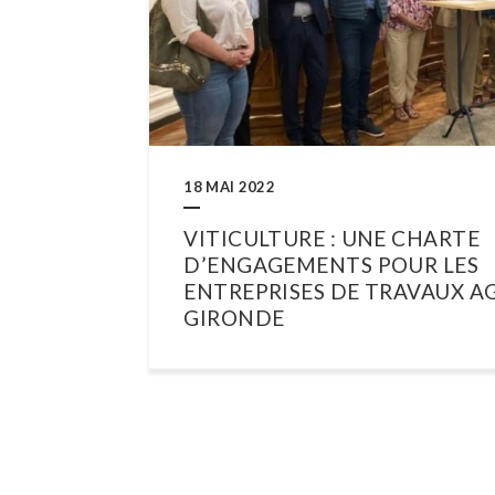
18 MAI 2022
VITICULTURE : UNE CHARTE
D’ENGAGEMENTS POUR LES
ENTREPRISES DE TRAVAUX A
GIRONDE