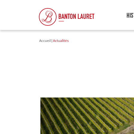
HIS
Accueil
|
Actualités