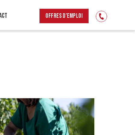
ACT
OFFRES D’EMPLOI