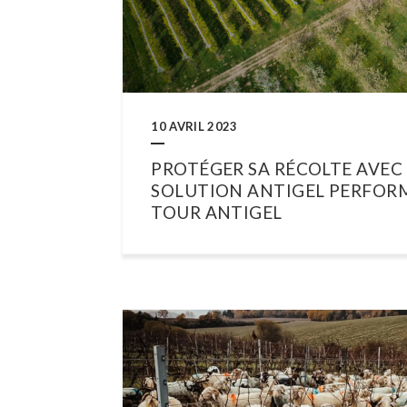
10 AVRIL 2023
PROTÉGER SA RÉCOLTE AVEC
SOLUTION ANTIGEL PERFORM
TOUR ANTIGEL