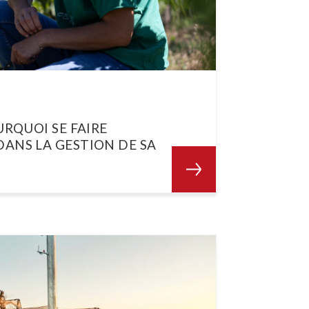
URQUOI SE FAIRE
ANS LA GESTION DE SA